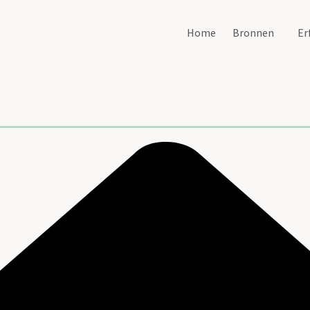
Home
Bronnen
Er