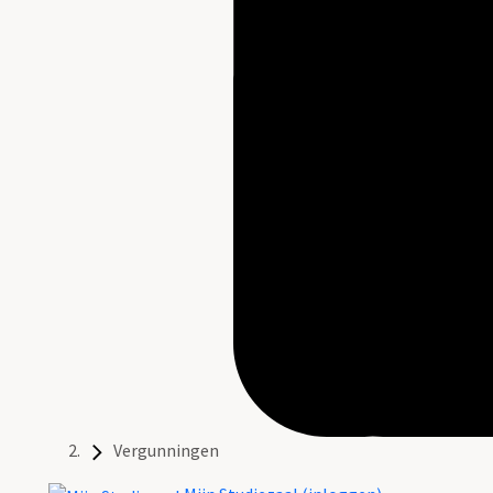
Vergunningen