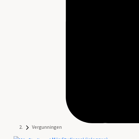
Vergunningen