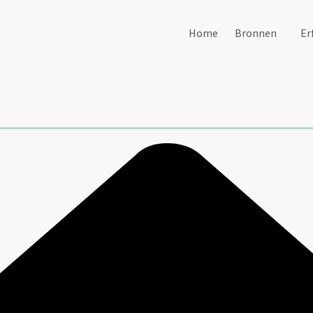
Home
Bronnen
Er