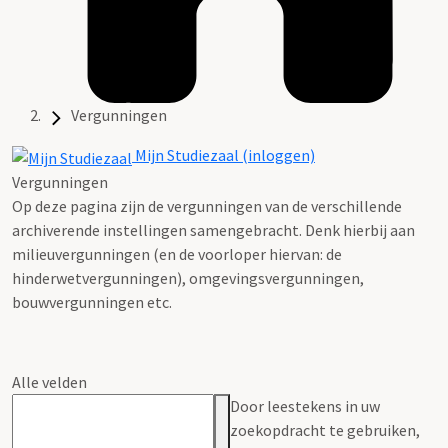
Vergunningen
Mijn Studiezaal (inloggen)
Vergunningen
Op deze pagina zijn de vergunningen van de verschillende
archiverende instellingen samengebracht. Denk hierbij aan
milieuvergunningen (en de voorloper hiervan: de
hinderwetvergunningen), omgevingsvergunningen,
bouwvergunningen etc.
Alle velden
Door leestekens in uw
zoekopdracht te gebruiken,