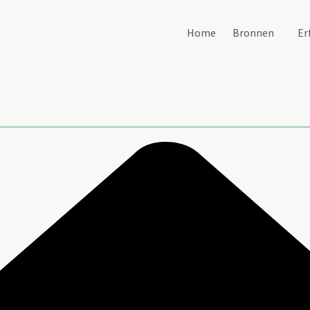
Home
Bronnen
Er