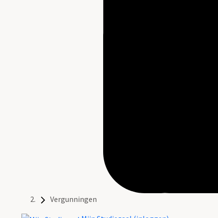
Vergunningen