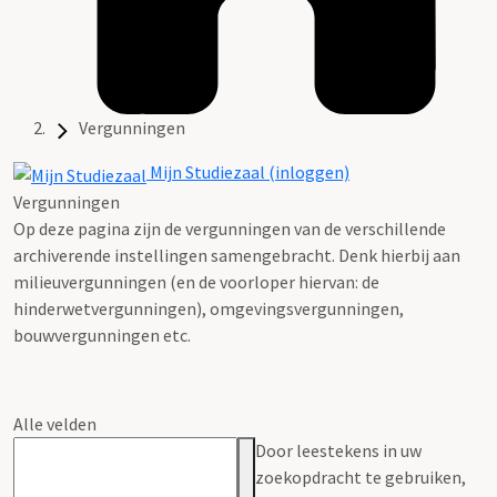
Vergunningen
Mijn Studiezaal (inloggen)
Vergunningen
Op deze pagina zijn de vergunningen van de verschillende
archiverende instellingen samengebracht. Denk hierbij aan
milieuvergunningen (en de voorloper hiervan: de
hinderwetvergunningen), omgevingsvergunningen,
bouwvergunningen etc.
Alle velden
Door leestekens in uw
zoekopdracht te gebruiken,