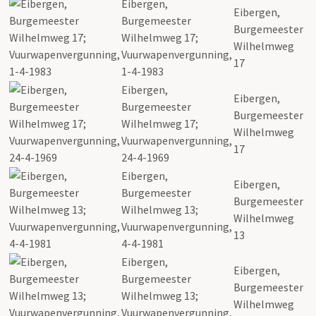
Eibergen,
Eibergen,
Burgemeester
Burgemeester
Wilhelmweg 17;
Wilhelmweg
Vuurwapenvergunning,
17
1-4-1983
Eibergen,
Eibergen,
Burgemeester
Burgemeester
Wilhelmweg 17;
Wilhelmweg
Vuurwapenvergunning,
17
24-4-1969
Eibergen,
Eibergen,
Burgemeester
Burgemeester
Wilhelmweg 13;
Wilhelmweg
Vuurwapenvergunning,
13
4-4-1981
Eibergen,
Eibergen,
Burgemeester
Burgemeester
Wilhelmweg 13;
Wilhelmweg
Vuurwapenvergunning,