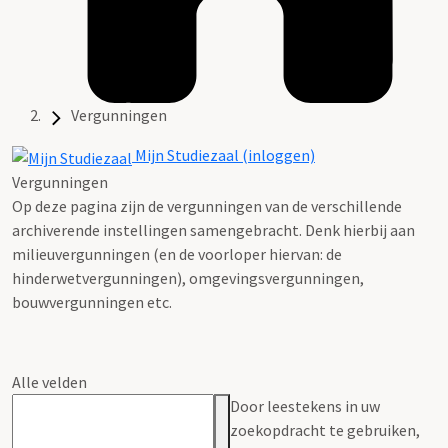
Vergunningen
Mijn Studiezaal (inloggen)
Vergunningen
Op deze pagina zijn de vergunningen van de verschillende
archiverende instellingen samengebracht. Denk hierbij aan
milieuvergunningen (en de voorloper hiervan: de
hinderwetvergunningen), omgevingsvergunningen,
bouwvergunningen etc.
Alle velden
Door leestekens in uw
zoekopdracht te gebruiken,