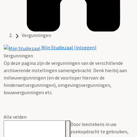
Vergunningen
Mijn Studiezaal (inloggen)
Vergunningen
Op deze pagina zijn de vergunningen van de verschillende
archiverende instellingen samengebracht. Denk hierbij aan
milieuvergunningen (en de voorloper hiervan: de
hinderwetvergunningen), omgevingsvergunningen,
bouwvergunningen etc.
Alle velden
Door leestekens in uw
zoekopdracht te gebruiken,