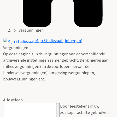
Vergunningen
Mijn Studiezaal (inloggen)
Vergunningen
Op deze pagina zijn de vergunningen van de verschillende
archiverende instellingen samengebracht. Denk hierbij aan
milieuvergunningen (en de voorloper hiervan: de
hinderwetvergunningen), omgevingsvergunningen,
bouwvergunningen etc.
Alle velden
Door leestekens in uw
zoekopdracht te gebruiken,