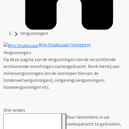
Vergunningen
Mijn Studiezaal (inloggen)
Vergunningen
Op deze pagina zijn de vergunningen van de verschillende
archiverende instellingen samengebracht. Denk hierbij aan
milieuvergunningen (en de voorloper hiervan: de
hinderwetvergunningen), omgevingsvergunningen,
bouwvergunningen etc.
Alle velden
Door leestekens in uw
zoekopdracht te gebruiken,