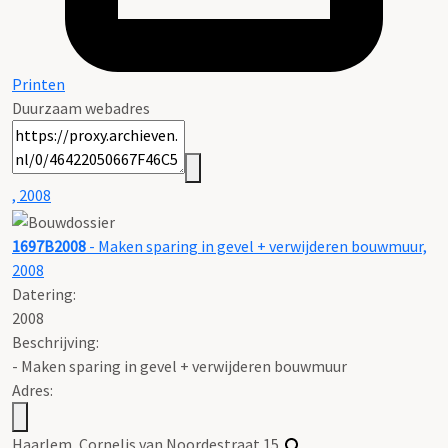
Printen
Duurzaam webadres
, 2008
1697B2008
- Maken sparing in gevel + verwijderen bouwmuur,
2008
Datering
:
2008
Beschrijving:
- Maken sparing in gevel + verwijderen bouwmuur
Adres:
Haarlem, Cornelis van Noordestraat 15