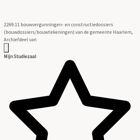
2269.11 bouwvergunningen- en constructiedossiers
(bouwdossiers/bouwtekeningen) van de gemeente Haarlem,
Archiefdeel van
Mijn Studiezaal