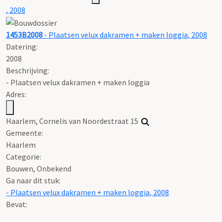
, 2008
1453B2008
- Plaatsen velux dakramen + maken loggia, 2008
Datering
:
2008
Beschrijving:
- Plaatsen velux dakramen + maken loggia
Adres:
Haarlem, Cornelis van Noordestraat 15
Gemeente:
Haarlem
Categorie:
Bouwen, Onbekend
Ga naar dit stuk:
- Plaatsen velux dakramen + maken loggia, 2008
Bevat: