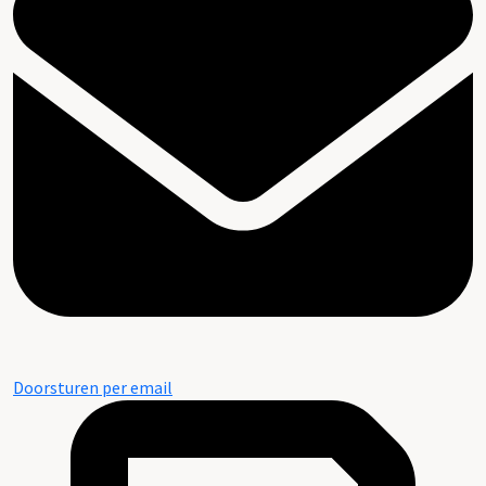
Doorsturen per email