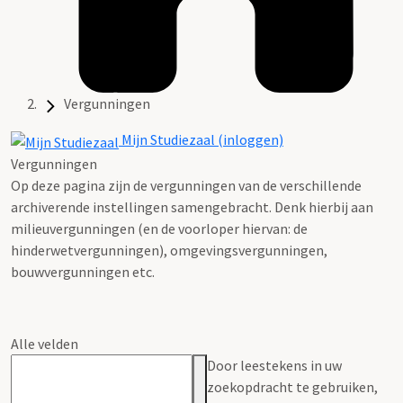
Vergunningen
Mijn Studiezaal (inloggen)
Vergunningen
Op deze pagina zijn de vergunningen van de verschillende
archiverende instellingen samengebracht. Denk hierbij aan
milieuvergunningen (en de voorloper hiervan: de
hinderwetvergunningen), omgevingsvergunningen,
bouwvergunningen etc.
Alle velden
Door leestekens in uw
zoekopdracht te gebruiken,