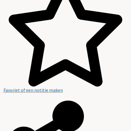
Favoriet of een notitie maken