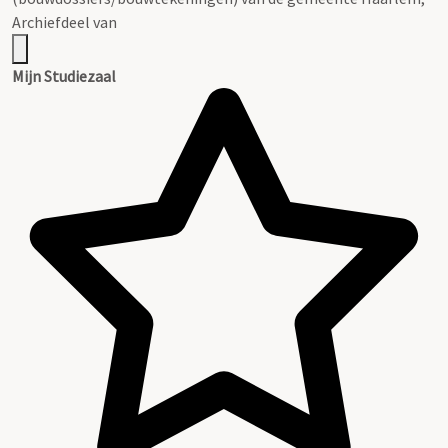
Archiefdeel van
Mijn Studiezaal