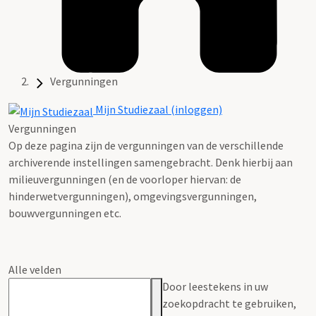
Vergunningen
Mijn Studiezaal (inloggen)
Vergunningen
Op deze pagina zijn de vergunningen van de verschillende
archiverende instellingen samengebracht. Denk hierbij aan
milieuvergunningen (en de voorloper hiervan: de
hinderwetvergunningen), omgevingsvergunningen,
bouwvergunningen etc.
Alle velden
Door leestekens in uw
zoekopdracht te gebruiken,