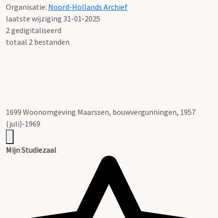
Organisatie:
Noord-Hollands Archief
laatste wijziging 31-01-2025
2 gedigitaliseerd
totaal 2 bestanden
1699 Woonomgeving Maarssen, bouwvergunningen, 1957
(juli)-1969
Mijn Studiezaal