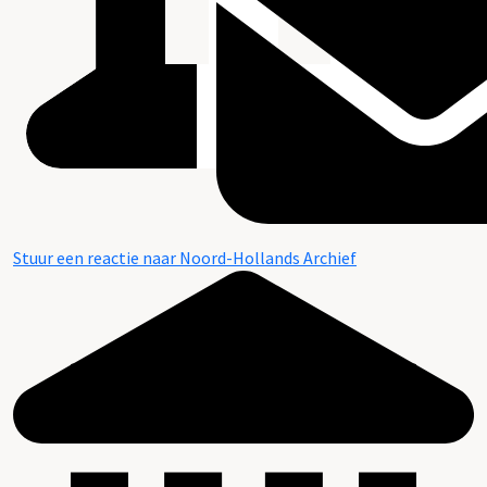
Stuur een reactie naar Noord-Hollands Archief