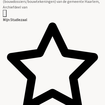
(bouwdossiers/bouwtekeningen) van de gemeente Haarlem,
Archiefdeel van
Mijn Studiezaal