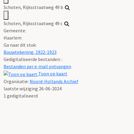
Schoten, Rijksstraatweg 49 b
Schoten, Rijksstraatweg 49 c
Gemeente:
Haarlem
Ga naar dit stuk:
Bouwtekening, 1922-1923
Gedigitaliseerde bestanden: :
Bestanden per e-mail ontvangen
Toon op kaart
Organisatie:
Noord-Hollands Archief
laatste wijziging 26-06-2024
1 gedigitaliseerd