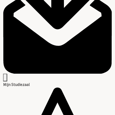
Mijn Studiezaal