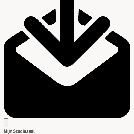
Mijn Studiezaal