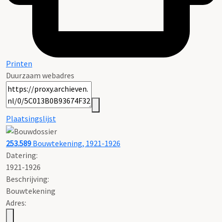
Printen
Duurzaam webadres
Plaatsingslijst
253.589
Bouwtekening, 1921-1926
Datering
:
1921-1926
Beschrijving:
Bouwtekening
Adres: