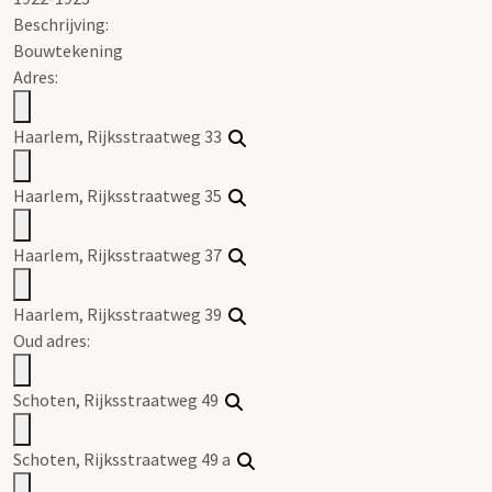
Beschrijving:
Bouwtekening
Adres:
Haarlem, Rijksstraatweg 33
Haarlem, Rijksstraatweg 35
Haarlem, Rijksstraatweg 37
Haarlem, Rijksstraatweg 39
Oud adres:
Schoten, Rijksstraatweg 49
Schoten, Rijksstraatweg 49 a