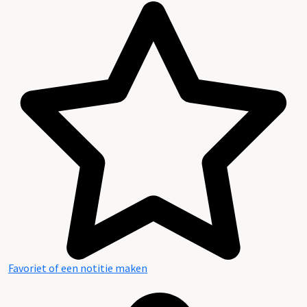
Favoriet of een notitie maken