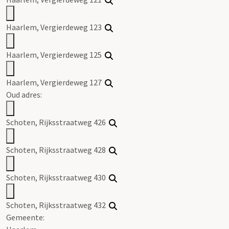
Haarlem, Vergierdeweg 123
Haarlem, Vergierdeweg 125
Haarlem, Vergierdeweg 127
Oud adres:
Schoten, Rijksstraatweg 426
Schoten, Rijksstraatweg 428
Schoten, Rijksstraatweg 430
Schoten, Rijksstraatweg 432
Gemeente: