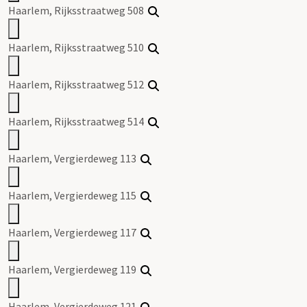
Haarlem, Rijksstraatweg 508
Haarlem, Rijksstraatweg 510
Haarlem, Rijksstraatweg 512
Haarlem, Rijksstraatweg 514
Haarlem, Vergierdeweg 113
Haarlem, Vergierdeweg 115
Haarlem, Vergierdeweg 117
Haarlem, Vergierdeweg 119
Haarlem, Vergierdeweg 121