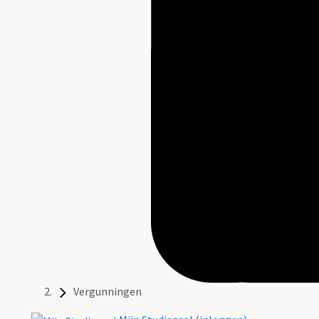
Vergunningen