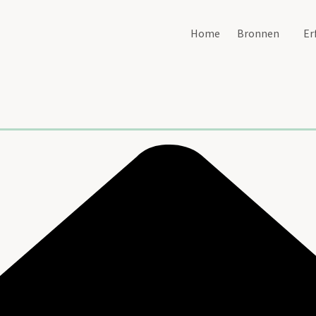
Home
Bronnen
Er