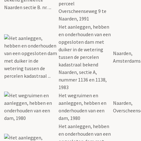
perceel
Overscheenseweg 9 te
Naarden, 1991
Het aanleggen, hebben
en onderhouden van een
opgesloten dam met
duiker in de wetering
Naarden,
tussen de percelen
Amsterdams
kadastraal bekend
Naarden, sectie A,
nummer 1136 en 1138,
1983
Het wegruimen en
aanleggen, hebben en
Naarden,
onderhouden van een
Overscheen
dam, 1980
Het aanleggen, hebben
en onderhouden van een