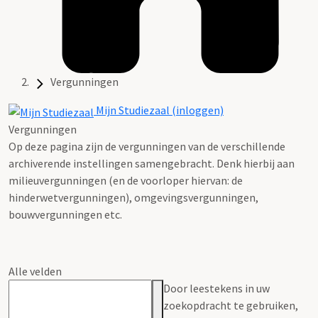
Vergunningen
Mijn Studiezaal (inloggen)
Vergunningen
Op deze pagina zijn de vergunningen van de verschillende
archiverende instellingen samengebracht. Denk hierbij aan
milieuvergunningen (en de voorloper hiervan: de
hinderwetvergunningen), omgevingsvergunningen,
bouwvergunningen etc.
Alle velden
Door leestekens in uw
zoekopdracht te gebruiken,