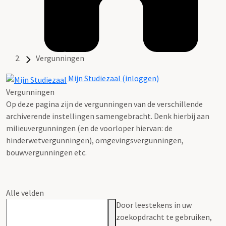
Vergunningen
Mijn Studiezaal (inloggen)
Vergunningen
Op deze pagina zijn de vergunningen van de verschillende
archiverende instellingen samengebracht. Denk hierbij aan
milieuvergunningen (en de voorloper hiervan: de
hinderwetvergunningen), omgevingsvergunningen,
bouwvergunningen etc.
Alle velden
Door leestekens in uw
zoekopdracht te gebruiken,