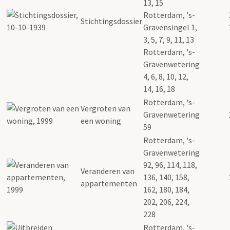
13, 15
Rotterdam, 's-
Stichtingsdossier
Gravensingel 1,
3, 5, 7, 9, 11, 13
Rotterdam, 's-
Gravenwetering
4, 6, 8, 10, 12,
14, 16, 18
Rotterdam, 's-
Vergroten van
Gravenwetering
een woning
59
Rotterdam, 's-
Gravenwetering
92, 96, 114, 118,
Veranderen van
136, 140, 158,
appartementen
162, 180, 184,
202, 206, 224,
228
Rotterdam, 's-