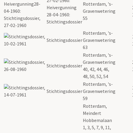
27-02-1960:
Rotterdam, 's-
Heivergunning
Gravenwetering
28-04-1960:
55
Stichtingsdossier
Rotterdam, 's-
Stichtingsdossier
Gravenwetering
63
Rotterdam, 's-
Gravenwetering
Stichtingsdossier
40, 42, 44, 46,
48, 50, 52, 54
Rotterdam, 's-
Stichtingsdossier
Gravenwetering
59
Rotterdam,
Meindert
Hobbemalaan
1, 3, 5, 7, 9, 11,