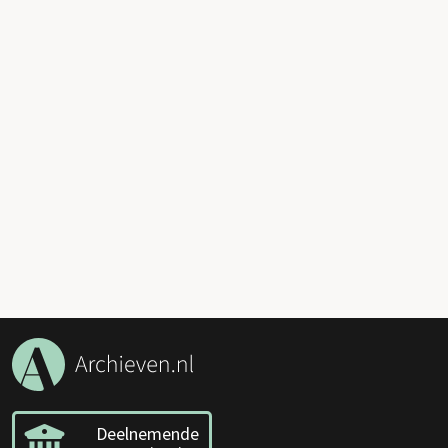
Deelnemende