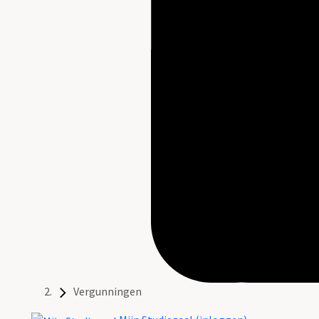
Vergunningen