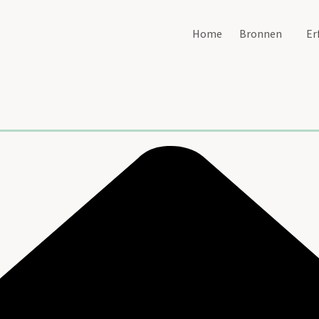
Home
Bronnen
Er