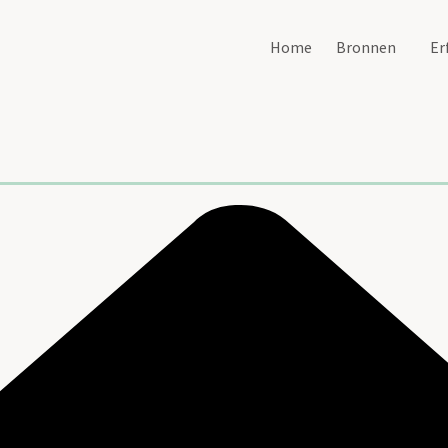
Home
Bronnen
Er