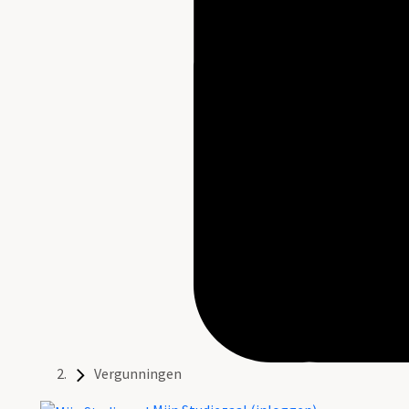
Vergunningen