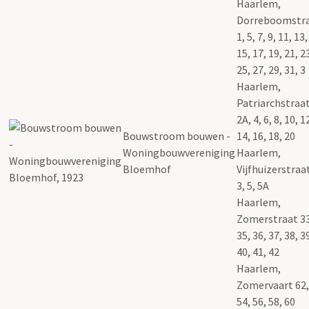
Haarlem,
Dorreboomstr
1, 5, 7, 9, 11, 13,
15, 17, 19, 21, 2
25, 27, 29, 31, 3
Haarlem,
Patriarchstraat
2A, 4, 6, 8, 10, 1
Bouwstroom bouwen -
14, 16, 18, 20
Woningbouwvereniging
Haarlem,
Bloemhof
Vijfhuizerstraat
3, 5, 5A
Haarlem,
Zomerstraat 33
35, 36, 37, 38, 3
40, 41, 42
Haarlem,
Zomervaart 62,
54, 56, 58, 60