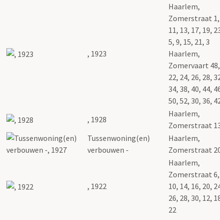
Haarlem,
Zomerstraat 1, 
11, 13, 17, 19, 2
5, 9, 15, 21, 3
, 1923
Haarlem,
Zomervaart 48,
22, 24, 26, 28, 3
34, 38, 40, 44, 4
50, 52, 30, 36, 4
Haarlem,
, 1928
Zomerstraat 1
Tussenwoning(en)
Haarlem,
verbouwen -
Zomerstraat 2
Haarlem,
Zomerstraat 6, 
, 1922
10, 14, 16, 20, 2
26, 28, 30, 12, 1
22