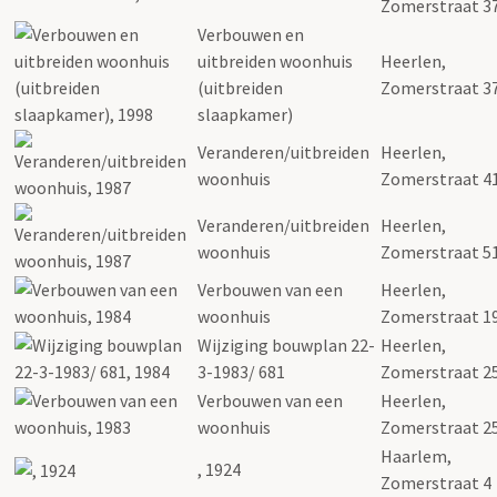
Zomerstraat 3
Verbouwen en
uitbreiden woonhuis
Heerlen,
(uitbreiden
Zomerstraat 3
slaapkamer)
Veranderen/uitbreiden
Heerlen,
woonhuis
Zomerstraat 4
Veranderen/uitbreiden
Heerlen,
woonhuis
Zomerstraat 5
Verbouwen van een
Heerlen,
woonhuis
Zomerstraat 1
Wijziging bouwplan 22-
Heerlen,
3-1983/ 681
Zomerstraat 2
Verbouwen van een
Heerlen,
woonhuis
Zomerstraat 2
Haarlem,
, 1924
Zomerstraat 4