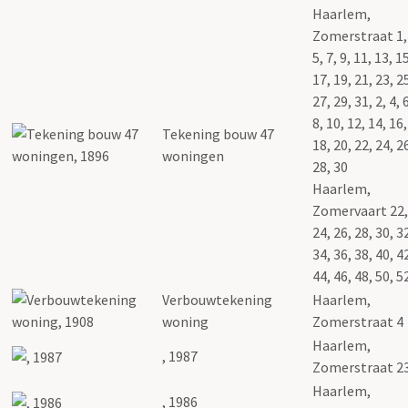
Haarlem,
Zomerstraat 1, 
5, 7, 9, 11, 13, 1
17, 19, 21, 23, 2
27, 29, 31, 2, 4, 
8, 10, 12, 14, 16,
Tekening bouw 47
18, 20, 22, 24, 2
woningen
28, 30
Haarlem,
Zomervaart 22,
24, 26, 28, 30, 3
34, 36, 38, 40, 4
44, 46, 48, 50, 5
Verbouwtekening
Haarlem,
woning
Zomerstraat 4
Haarlem,
, 1987
Zomerstraat 2
Haarlem,
, 1986