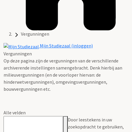
Vergunningen
Mijn Studiezaal (inloggen)
Vergunningen
Op deze pagina zijn de vergunningen van de verschillende
archiverende instellingen samengebracht. Denk hierbij aan
milieuvergunningen (en de voorloper hiervan: de
hinderwetvergunningen), omgevingsvergunningen,
bouwvergunningen etc.
Alle velden
Door leestekens in uw
zoekopdracht te gebruiken,