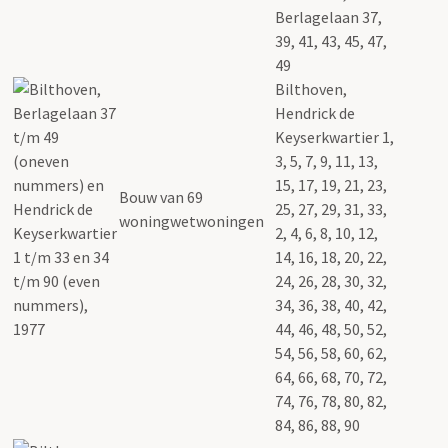
Berlagelaan 37,
39, 41, 43, 45, 47,
49
Bilthoven,
Hendrick de
Keyserkwartier 1,
3, 5, 7, 9, 11, 13,
15, 17, 19, 21, 23,
Bouw van 69
25, 27, 29, 31, 33,
woningwetwoningen
2, 4, 6, 8, 10, 12,
14, 16, 18, 20, 22,
24, 26, 28, 30, 32,
34, 36, 38, 40, 42,
44, 46, 48, 50, 52,
54, 56, 58, 60, 62,
64, 66, 68, 70, 72,
74, 76, 78, 80, 82,
84, 86, 88, 90