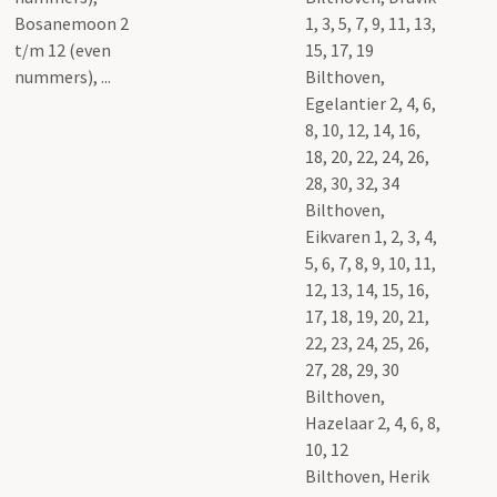
1, 3, 5, 7, 9, 11, 13,
15, 17, 19
Bilthoven,
Egelantier 2, 4, 6,
8, 10, 12, 14, 16,
18, 20, 22, 24, 26,
28, 30, 32, 34
Bilthoven,
Eikvaren 1, 2, 3, 4,
5, 6, 7, 8, 9, 10, 11,
12, 13, 14, 15, 16,
17, 18, 19, 20, 21,
22, 23, 24, 25, 26,
27, 28, 29, 30
Bilthoven,
Hazelaar 2, 4, 6, 8,
10, 12
Bilthoven, Herik