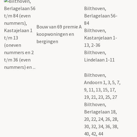
Bilthoven,
Berlagelaan 56-
84
Bouw van 69 premie A
Bilthoven,
koopwoningen en
Kastanjelaan 1-
bergingen
13, 2-36
Bilthoven,
Lindelaan 1-11
Bilthoven,
Andoorn 1, 3, 5, 7,
9, 11, 13, 15, 17,
19, 21, 23, 25, 27
Bilthoven,
Berlagelaan 18,
20, 22, 24, 26, 28,
30, 32, 34, 36, 38,
40, 42, 44