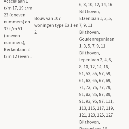
6, 8, 10, 12, 14, 16
Bilthoven,
Bouw van 107
Elzenlaan 1, 3, 5,
woningen type Ea 1 en
7, 9, 11
2
Bilthoven,
Goudenregenlaan
1, 3, 5, 7, 9, 11
Bilthoven,
Iepenlaan 2, 4, 6,
8, 10, 12, 14, 16,
51, 53, 55, 57, 59,
61, 63, 65, 67, 69,
71, 73, 75, 77, 79,
81, 83, 85, 87, 89,
91, 93, 95, 97, 111,
113, 115, 117, 119,
121, 123, 125, 127
Bilthoven,
Prunuslaan 16,