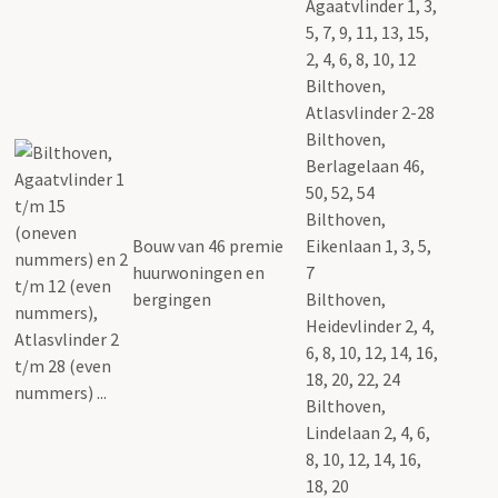
Agaatvlinder 1, 3,
5, 7, 9, 11, 13, 15,
2, 4, 6, 8, 10, 12
Bilthoven,
Atlasvlinder 2-28
Bilthoven,
Berlagelaan 46,
50, 52, 54
Bilthoven,
Bouw van 46 premie
Eikenlaan 1, 3, 5,
huurwoningen en
7
bergingen
Bilthoven,
Heidevlinder 2, 4,
6, 8, 10, 12, 14, 16,
18, 20, 22, 24
Bilthoven,
Lindelaan 2, 4, 6,
8, 10, 12, 14, 16,
18, 20