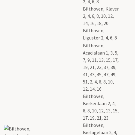
2, 4, 6, 8
Bilthoven, Klaver
2, 4, 6, 8, 10, 12,
14, 16, 18, 20
Bilthoven,
Liguster 2, 4, 6, 8
Bilthoven,
Acacialaan 1, 3, 5,
7, 9, 11, 13, 15, 17,
19, 21, 23, 37, 39,
41, 43, 45, 47, 49,
51, 2, 4, 6, 8, 10,
12, 14, 16
Bilthoven,
Berkenlaan 2, 4,
6, 8, 10, 12, 13, 15,
17, 19, 21, 23
Bilthoven,
Berlagelaan 2, 4,