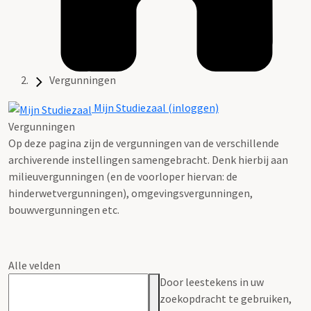
Vergunningen
Mijn Studiezaal (inloggen)
Vergunningen
Op deze pagina zijn de vergunningen van de verschillende
archiverende instellingen samengebracht. Denk hierbij aan
milieuvergunningen (en de voorloper hiervan: de
hinderwetvergunningen), omgevingsvergunningen,
bouwvergunningen etc.
Alle velden
Door leestekens in uw
zoekopdracht te gebruiken,