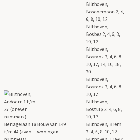
Bilthoven,
Bosanemoon 2, 4,
6, 8, 10, 12
Bilthoven,
Bosbes 2, 4, 6, 8,
10, 12
Bilthoven,
Bosrank 2, 4, 6, 8,
10, 12, 14, 16, 18,
20
Bilthoven,
Bosroos 2, 4, 6, 8,
10, 12
Bilthoven,
Bostulp 2, 4, 6, 8,
10, 12
Bouw van 149
Bilthoven, Brem
woningen
2, 4, 6, 8, 10, 12
Bilthoven, Dravik