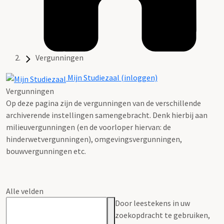
Vergunningen
Mijn Studiezaal (inloggen)
Vergunningen
Op deze pagina zijn de vergunningen van de verschillende
archiverende instellingen samengebracht. Denk hierbij aan
milieuvergunningen (en de voorloper hiervan: de
hinderwetvergunningen), omgevingsvergunningen,
bouwvergunningen etc.
Alle velden
Door leestekens in uw
zoekopdracht te gebruiken,