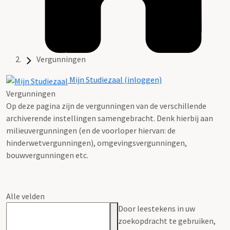
Vergunningen
Mijn Studiezaal (inloggen)
Vergunningen
Op deze pagina zijn de vergunningen van de verschillende
archiverende instellingen samengebracht. Denk hierbij aan
milieuvergunningen (en de voorloper hiervan: de
hinderwetvergunningen), omgevingsvergunningen,
bouwvergunningen etc.
Alle velden
Door leestekens in uw
zoekopdracht te gebruiken,