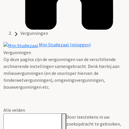
Vergunningen
Mijn Studiezaal (inloggen)
Vergunningen
Op deze pagina zijn de vergunningen van de verschillende
archiverende instellingen samengebracht. Denk hierbij aan
milieuvergunningen (en de voorloper hiervan: de
hinderwetvergunningen), omgevingsvergunningen,
bouwvergunningen etc.
Alle velden
Door leestekens in uw
zoekopdracht te gebruiken,