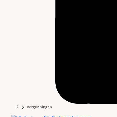
Vergunningen