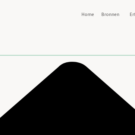
Home
Bronnen
Er