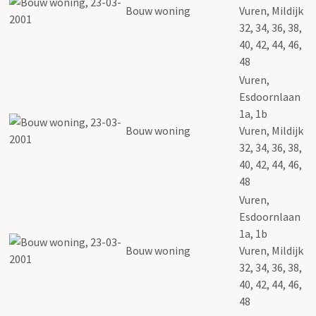
Bouw woning
Vuren, Mildijk
32, 34, 36, 38,
40, 42, 44, 46,
48
Vuren,
Esdoornlaan
1a, 1b
Bouw woning
Vuren, Mildijk
32, 34, 36, 38,
40, 42, 44, 46,
48
Vuren,
Esdoornlaan
1a, 1b
Bouw woning
Vuren, Mildijk
32, 34, 36, 38,
40, 42, 44, 46,
48