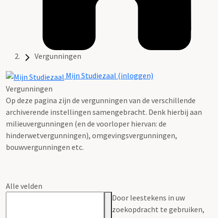
Vergunningen
Mijn Studiezaal (inloggen)
Vergunningen
Op deze pagina zijn de vergunningen van de verschillende
archiverende instellingen samengebracht. Denk hierbij aan
milieuvergunningen (en de voorloper hiervan: de
hinderwetvergunningen), omgevingsvergunningen,
bouwvergunningen etc.
Alle velden
Door leestekens in uw
zoekopdracht te gebruiken,