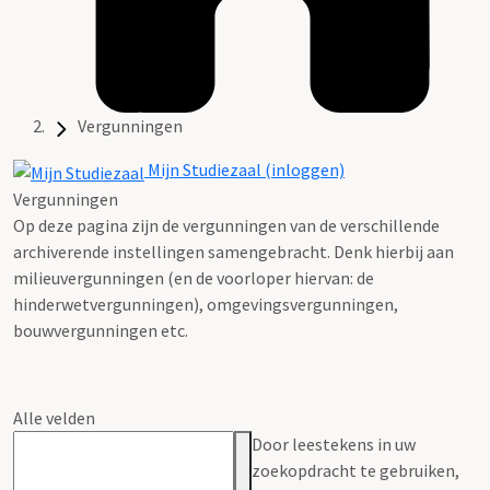
Vergunningen
Mijn Studiezaal (inloggen)
Vergunningen
Op deze pagina zijn de vergunningen van de verschillende
archiverende instellingen samengebracht. Denk hierbij aan
milieuvergunningen (en de voorloper hiervan: de
hinderwetvergunningen), omgevingsvergunningen,
bouwvergunningen etc.
Alle velden
Door leestekens in uw
zoekopdracht te gebruiken,