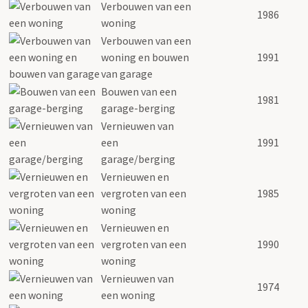
Verbouwen van een
1986
woning
Verbouwen van een
woning en bouwen
1991
van garage
Bouwen van een
1981
garage-berging
Vernieuwen van
een
1991
garage/berging
Vernieuwen en
vergroten van een
1985
woning
Vernieuwen en
vergroten van een
1990
woning
Vernieuwen van
1974
een woning