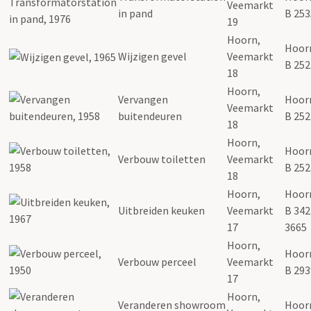
Veemarkt
in pand
B 253
19
Hoorn,
Hoor
Wijzigen gevel
Veemarkt
B 252
18
Hoorn,
Vervangen
Hoor
Veemarkt
buitendeuren
B 252
18
Hoorn,
Hoor
Verbouw toiletten
Veemarkt
B 252
18
Hoorn,
Hoor
Uitbreiden keuken
Veemarkt
B 342
17
3665
Hoorn,
Hoor
Verbouw perceel
Veemarkt
B 293
17
Hoorn,
Veranderen showroom
Hoor