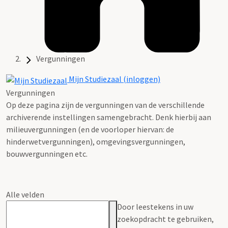
Vergunningen
Mijn Studiezaal (inloggen)
Vergunningen
Op deze pagina zijn de vergunningen van de verschillende
archiverende instellingen samengebracht. Denk hierbij aan
milieuvergunningen (en de voorloper hiervan: de
hinderwetvergunningen), omgevingsvergunningen,
bouwvergunningen etc.
Alle velden
Door leestekens in uw
zoekopdracht te gebruiken,