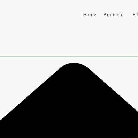
Home
Bronnen
Er