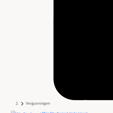
Vergunningen