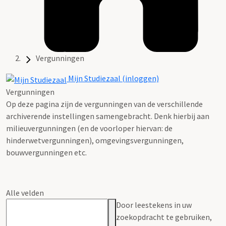
Vergunningen
Mijn Studiezaal (inloggen)
Vergunningen
Op deze pagina zijn de vergunningen van de verschillende
archiverende instellingen samengebracht. Denk hierbij aan
milieuvergunningen (en de voorloper hiervan: de
hinderwetvergunningen), omgevingsvergunningen,
bouwvergunningen etc.
Alle velden
Door leestekens in uw
zoekopdracht te gebruiken,