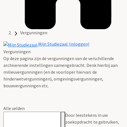
Vergunningen
Mijn Studiezaal (inloggen)
Vergunningen
Op deze pagina zijn de vergunningen van de verschillende
archiverende instellingen samengebracht. Denk hierbij aan
milieuvergunningen (en de voorloper hiervan: de
hinderwetvergunningen), omgevingsvergunningen,
bouwvergunningen etc.
Alle velden
Door leestekens in uw
zoekopdracht te gebruiken,