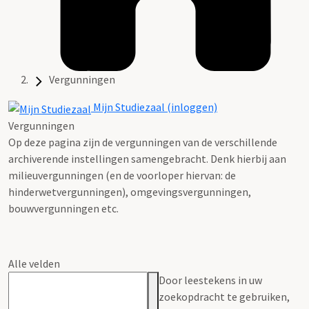
Vergunningen
Mijn Studiezaal (inloggen)
Vergunningen
Op deze pagina zijn de vergunningen van de verschillende
archiverende instellingen samengebracht. Denk hierbij aan
milieuvergunningen (en de voorloper hiervan: de
hinderwetvergunningen), omgevingsvergunningen,
bouwvergunningen etc.
Alle velden
Door leestekens in uw
zoekopdracht te gebruiken,