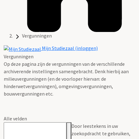
Vergunningen
Mijn Studiezaal (inloggen)
Vergunningen
Op deze pagina zijn de vergunningen van de verschillende
archiverende instellingen samengebracht. Denk hierbij aan
milieuvergunningen (en de voorloper hiervan: de
hinderwetvergunningen), omgevingsvergunningen,
bouwvergunningen etc.
Alle velden
Door leestekens in uw
zoekopdracht te gebruiken,