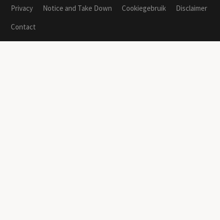
Privacy
Notice and Take Down
Cookiegebruik
Disclaimer
Contact