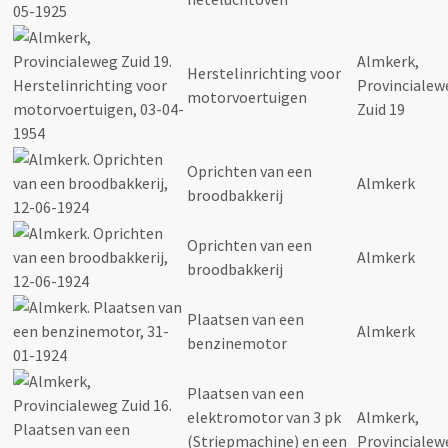
Almkerk,
Herstelinrichting voor
Provincialew
motorvoertuigen
Zuid 19
Oprichten van een
Almkerk
broodbakkerij
Oprichten van een
Almkerk
broodbakkerij
Plaatsen van een
Almkerk
benzinemotor
Plaatsen van een
elektromotor van 3 pk
Almkerk,
(Striepmachine) en een
Provincialew