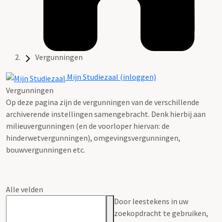
Vergunningen
Mijn Studiezaal (inloggen)
Vergunningen
Op deze pagina zijn de vergunningen van de verschillende
archiverende instellingen samengebracht. Denk hierbij aan
milieuvergunningen (en de voorloper hiervan: de
hinderwetvergunningen), omgevingsvergunningen,
bouwvergunningen etc.
Alle velden
Door leestekens in uw
zoekopdracht te gebruiken,