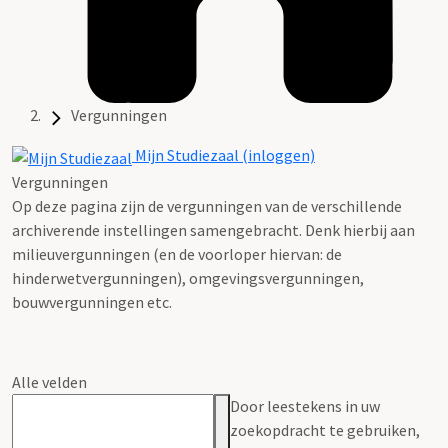
Vergunningen
Mijn Studiezaal (inloggen)
Vergunningen
Op deze pagina zijn de vergunningen van de verschillende
archiverende instellingen samengebracht. Denk hierbij aan
milieuvergunningen (en de voorloper hiervan: de
hinderwetvergunningen), omgevingsvergunningen,
bouwvergunningen etc.
Alle velden
Door leestekens in uw
zoekopdracht te gebruiken,