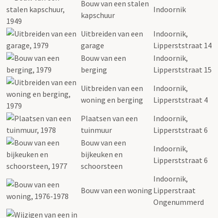
Bouw van een stalen
Indoornik
kapschuur
Uitbreiden van een
Indoornik,
garage
Lipperststraat 14
Bouw van een
Indoornik,
berging
Lipperststraat 15
Uitbreiden van een
Indoornik,
woning en berging
Lipperststraat 4
Plaatsen van een
Indoornik,
tuinmuur
Lipperststraat 6
Bouw van een
Indoornik,
bijkeuken en
Lipperststraat 6
schoorsteen
Indoornik,
Bouw van een woning
Lipperstraat
Ongenummerd