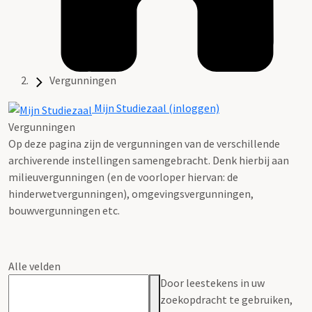
Vergunningen
Mijn Studiezaal (inloggen)
Vergunningen
Op deze pagina zijn de vergunningen van de verschillende
archiverende instellingen samengebracht. Denk hierbij aan
milieuvergunningen (en de voorloper hiervan: de
hinderwetvergunningen), omgevingsvergunningen,
bouwvergunningen etc.
Alle velden
Door leestekens in uw
zoekopdracht te gebruiken,