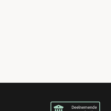
Deelnemende