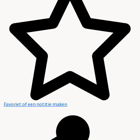
Favoriet of een notitie maken