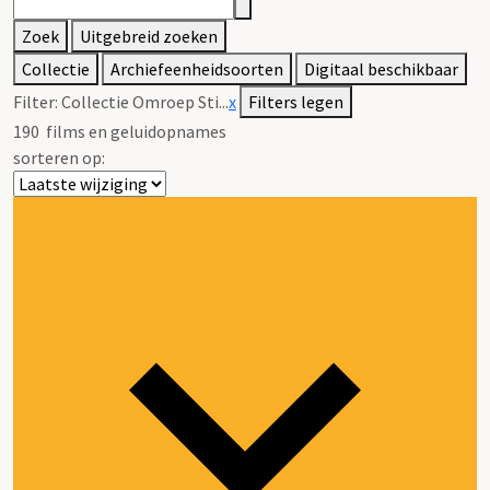
Zoek
Uitgebreid zoeken
Collectie
Archiefeenheidsoorten
Digitaal beschikbaar
Filter:
Collectie Omroep Sti...
x
Filters legen
190
films en geluidopnames
sorteren op: