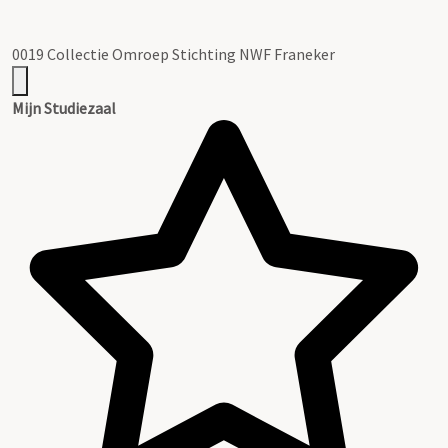
0019 Collectie Omroep Stichting NWF Franeker
Mijn Studiezaal