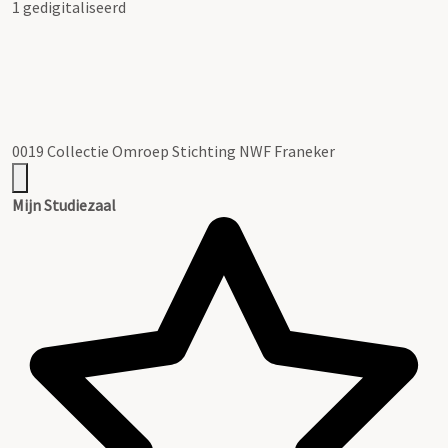
1 gedigitaliseerd
0019 Collectie Omroep Stichting NWF Franeker
Mijn Studiezaal