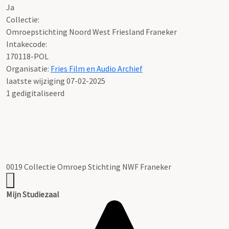
Ja
Collectie:
Omroepstichting Noord West Friesland Franeker
Intakecode:
170118-POL
Organisatie:
Fries Film en Audio Archief
laatste wijziging 07-02-2025
1 gedigitaliseerd
0019 Collectie Omroep Stichting NWF Franeker
Mijn Studiezaal