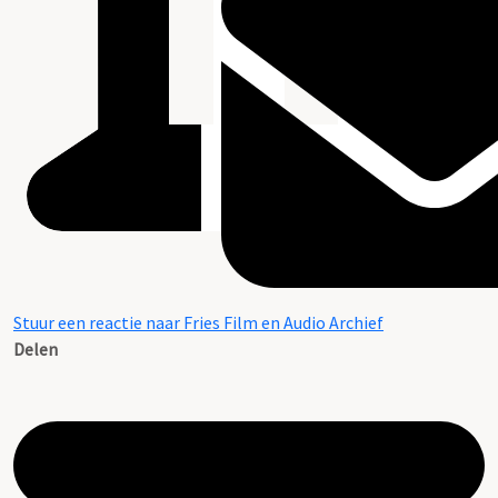
Stuur een reactie naar Fries Film en Audio Archief
Delen