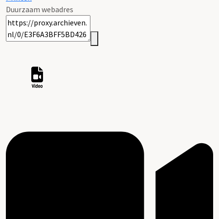
Duurzaam webadres