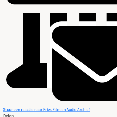
Stuur een reactie naar Fries Film en Audio Archief
Delen