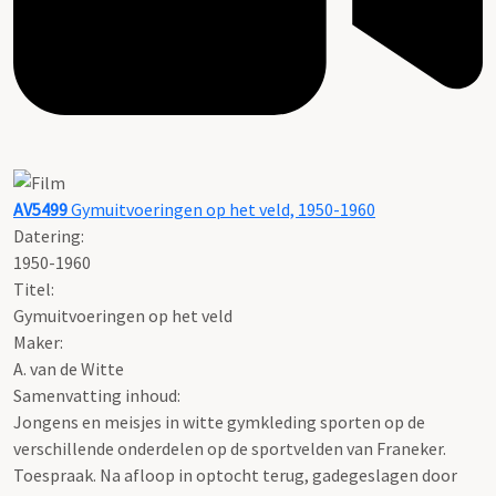
AV5499
Gymuitvoeringen op het veld, 1950-1960
Datering
:
1950-1960
Titel:
Gymuitvoeringen op het veld
Maker:
A. van de Witte
Samenvatting inhoud:
Jongens en meisjes in witte gymkleding sporten op de
verschillende onderdelen op de sportvelden van Franeker.
Toespraak. Na afloop in optocht terug, gadegeslagen door