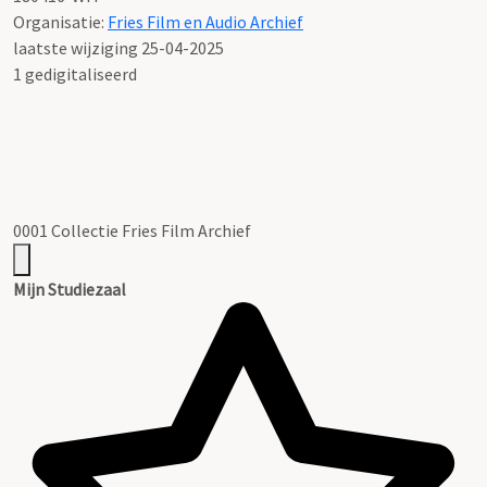
Organisatie:
Fries Film en Audio Archief
laatste wijziging 25-04-2025
1 gedigitaliseerd
0001 Collectie Fries Film Archief
Mijn Studiezaal