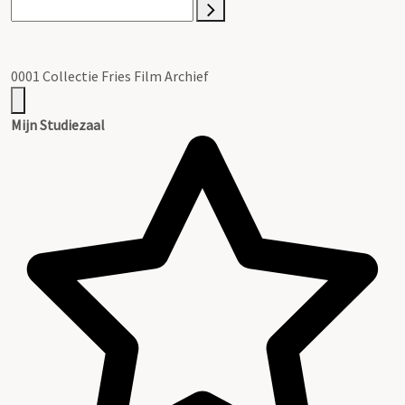
0001 Collectie Fries Film Archief
Mijn Studiezaal