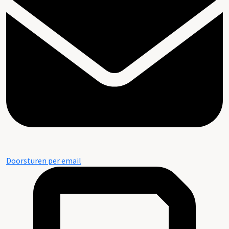
Doorsturen per email