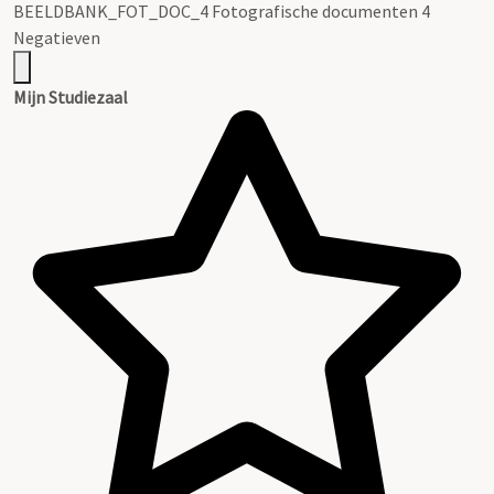
BEELDBANK_FOT_DOC_4 Fotografische documenten 4
Negatieven
Mijn Studiezaal