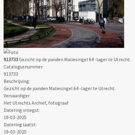
913733
Gezicht op de panden Maliesingel 64 -lager te Utrecht.
Catalogusnummer:
913733
Beschrijving:
Gezicht op de panden Maliesingel 64 -lager te Utrecht.
Vervaardiger:
Het Utrechts Archief, fotograaf
Datering vroegst:
19-03-2025
Datering laatst:
19-03-2025