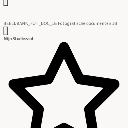
BEELDBANK_FOT_DOC_1B Fotografische documenten 1B
Mijn Studiezaal