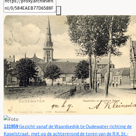
131959
Gezicht vanaf de Waardsedijk te Oudewater richting de
Kapelstraat, met op de achtergrond de toren van de R.K. St.-