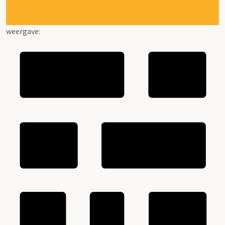
weergave: