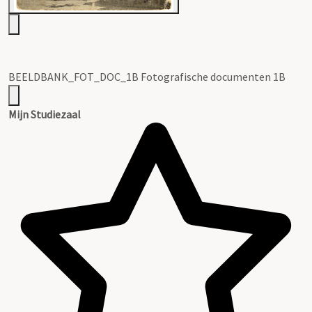
BEELDBANK_FOT_DOC_1B Fotografische documenten 1B
Mijn Studiezaal