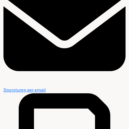
Doorsturen per email