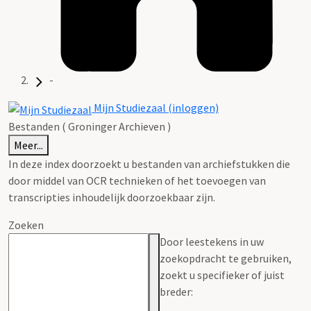
-
Mijn Studiezaal (inloggen)
Bestanden ( Groninger Archieven )
Meer...
In deze index doorzoekt u bestanden van archiefstukken die
door middel van OCR technieken of het toevoegen van
transcripties inhoudelijk doorzoekbaar zijn.
Zoeken
Door leestekens in uw
zoekopdracht te gebruiken,
zoekt u specifieker of juist
breder: