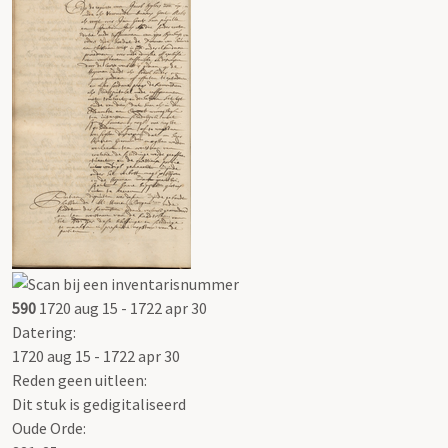
590
1720 aug 15 - 1722 apr 30
Datering
:
1720 aug 15 - 1722 apr 30
Reden geen uitleen:
Dit stuk is gedigitaliseerd
Oude Orde: