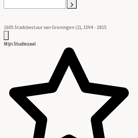
1605 Stadsbestuur van Groningen (2), 1594 - 1815
Mijn Studiezaal