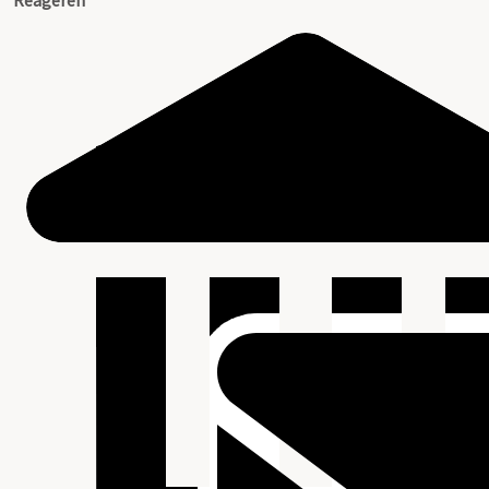
Reageren