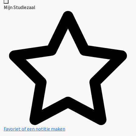
Mijn Studiezaal
Favoriet of een notitie maken