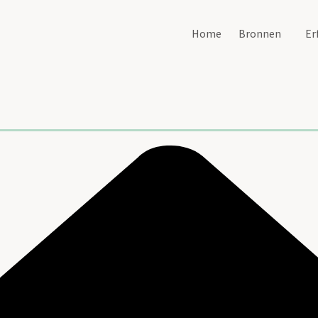
Home
Bronnen
Er