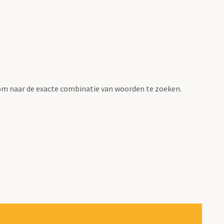
om naar de exacte combinatie van woorden te zoeken.