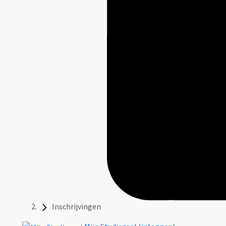
Inschrijvingen