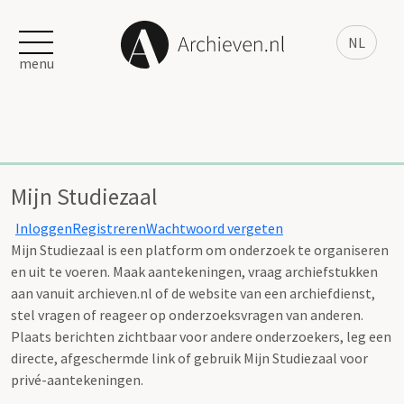
NL
menu
Mijn Studiezaal
Inloggen
Registreren
Wachtwoord vergeten
Mijn Studiezaal is een platform om onderzoek te organiseren
en uit te voeren. Maak aantekeningen, vraag archiefstukken
aan vanuit archieven.nl of de website van een archiefdienst,
stel vragen of reageer op onderzoeksvragen van anderen.
Plaats berichten zichtbaar voor andere onderzoekers, leg een
directe, afgeschermde link of gebruik Mijn Studiezaal voor
privé-aantekeningen.