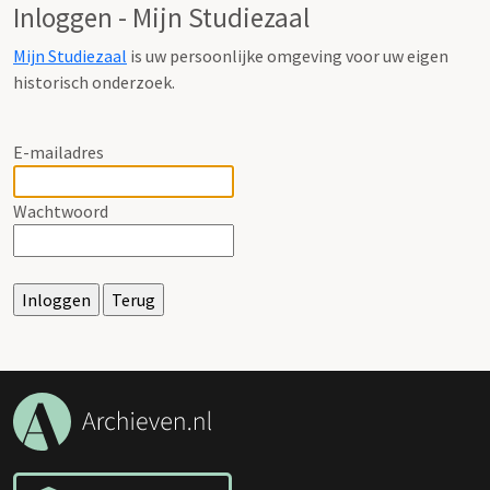
Inloggen - Mijn Studiezaal
Mijn Studiezaal
is uw persoonlijke omgeving voor uw eigen
historisch onderzoek.
E-mailadres
Wachtwoord