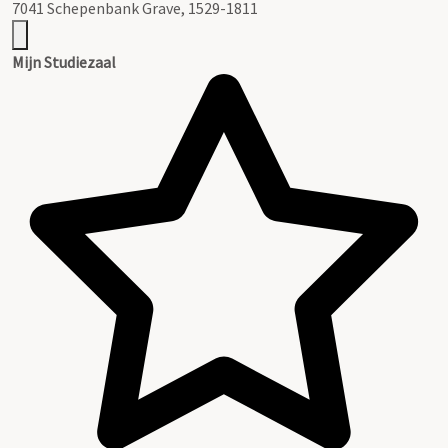
7041 Schepenbank Grave, 1529-1811
Mijn Studiezaal