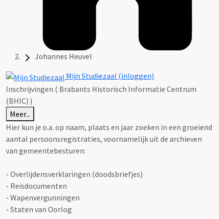
Johannes Heuvel
Mijn Studiezaal (inloggen)
Inschrijvingen ( Brabants Historisch Informatie Centrum
(BHIC) )
Meer...
Hier kun je o.a. op naam, plaats en jaar zoeken in een groeiend
aantal persoonsregistraties, voornamelijk uit de archieven
van gemeentebesturen:
- Overlijdensverklaringen (doodsbriefjes)
- Reisdocumenten
- Wapenvergunningen
- Staten van Oorlog