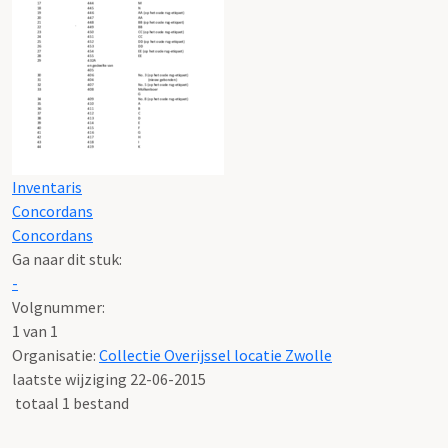
Inventaris
Concordans
Concordans
Ga naar dit stuk:
-
Volgnummer:
1 van 1
Organisatie:
Collectie Overijssel locatie Zwolle
laatste wijziging 22-06-2015
totaal 1 bestand