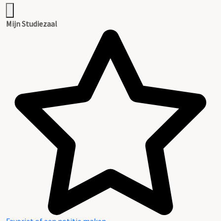
Mijn Studiezaal