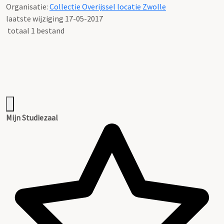
Organisatie:
Collectie Overijssel locatie Zwolle
laatste wijziging 17-05-2017
totaal 1 bestand
Mijn Studiezaal