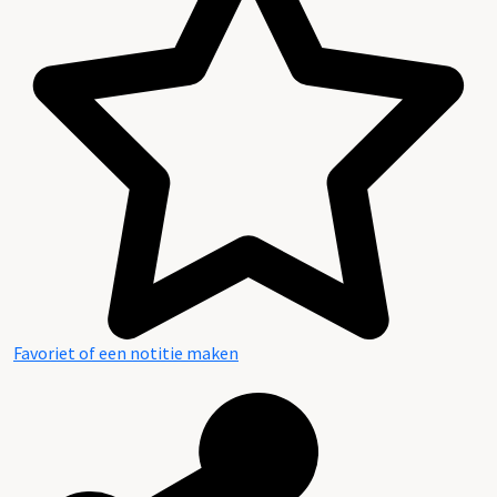
Favoriet of een notitie maken