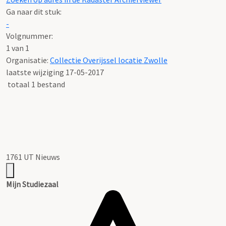
Ga naar dit stuk:
-
Volgnummer:
1 van 1
Organisatie:
Collectie Overijssel locatie Zwolle
laatste wijziging 17-05-2017
totaal 1 bestand
1761 UT Nieuws
Mijn Studiezaal