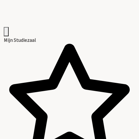
Mijn Studiezaal