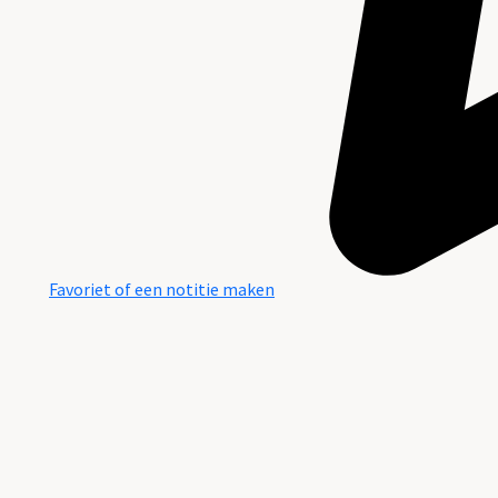
Favoriet of een notitie maken