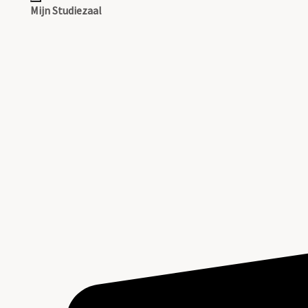
Mijn Studiezaal