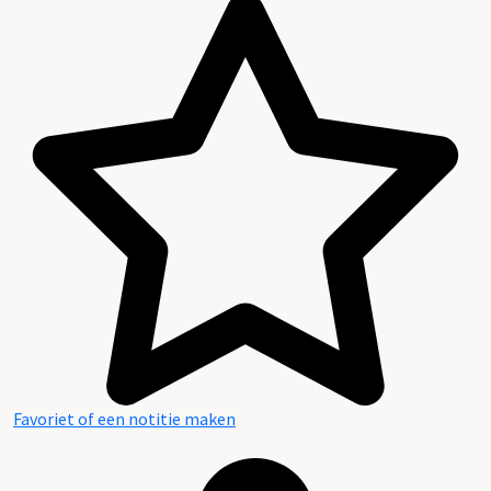
Favoriet of een notitie maken