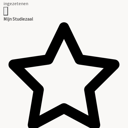
ingezetenen
Mijn Studiezaal