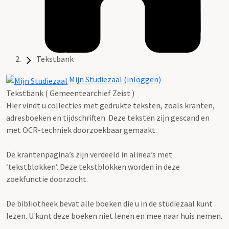
Tekstbank
Mijn Studiezaal (inloggen)
Tekstbank ( Gemeentearchief Zeist )
Hier vindt u collecties met gedrukte teksten, zoals kranten,
adresboeken en tijdschriften. Deze teksten zijn gescand en
met OCR-techniek doorzoekbaar gemaakt.
De krantenpagina’s zijn verdeeld in alinea’s met
‘tekstblokken’. Deze tekstblokken worden in deze
zoekfunctie doorzocht.
De bibliotheek bevat alle boeken die u in de studiezaal kunt
lezen. U kunt deze boeken niet lenen en mee naar huis nemen.