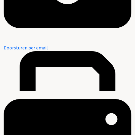
Doorsturen per email