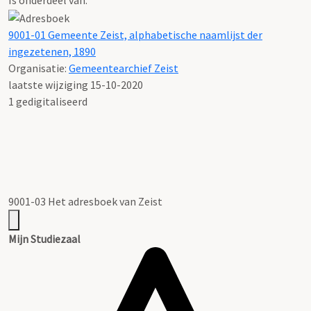
9001-01 Gemeente Zeist, alphabetische naamlijst der
ingezetenen, 1890
Organisatie:
Gemeentearchief Zeist
laatste wijziging 15-10-2020
1 gedigitaliseerd
9001-03 Het adresboek van Zeist
Mijn Studiezaal