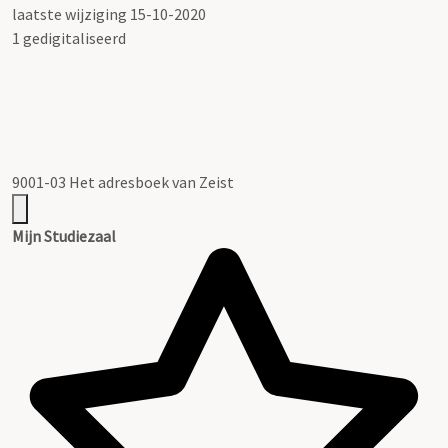
laatste wijziging 15-10-2020
1 gedigitaliseerd
9001-03 Het adresboek van Zeist
Mijn Studiezaal