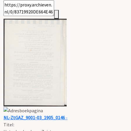
NL-ZtGAZ_9001-03_1905_0146
-
Titel: