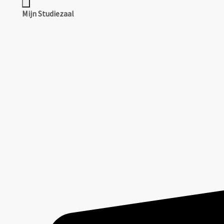
Mijn Studiezaal