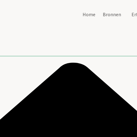
Home
Bronnen
Er