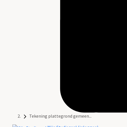
Tekening plattegrond gemeen...