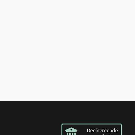
Deelnemende