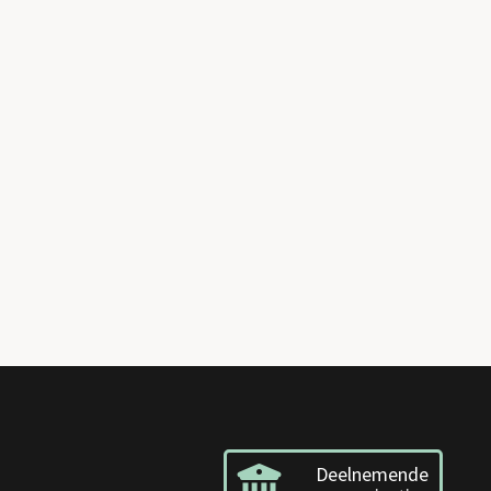
Deelnemende